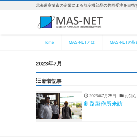
北海道室蘭市の企業による航空機部品の共同受注を目指
Home
MAS-NETとは
MAS-NETの
2023年7月
新着記事
2023年7月25日
お知ら
釧路製作所来訪