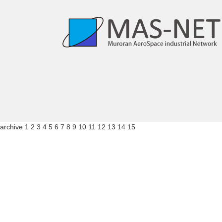
archive
1 2 3 4 5 6 7 8 9 10 11 12 13 14 15