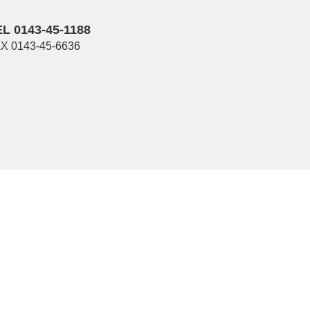
L 0143-45-1188
X 0143-45-6636