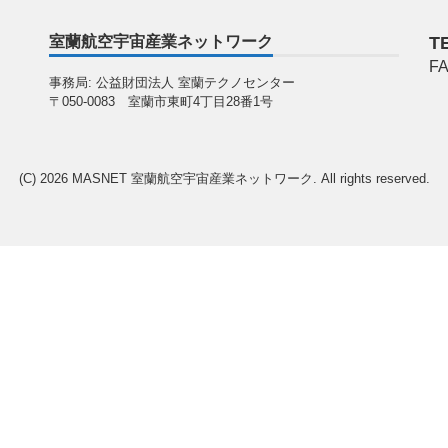
室蘭航空宇宙産業ネットワーク
TE
FA
事務局: 公益財団法人 室蘭テクノセンター
〒050-0083 室蘭市東町4丁目28番1号
(C) 2026
MASNET 室蘭航空宇宙産業ネットワーク
. All rights reserved.