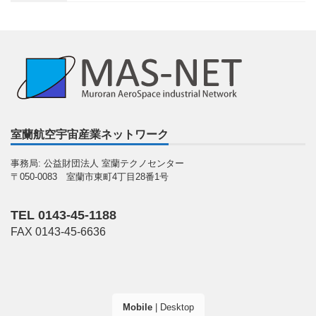
室蘭航空宇宙産業ネットワーク
事務局: 公益財団法人 室蘭テクノセンター
〒050-0083 室蘭市東町4丁目28番1号
TEL 0143-45-1188
FAX 0143-45-6636
Mobile
|
Desktop